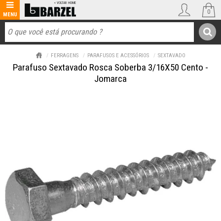
0
FERRAGENS
PARAFUSOS E ACESSÓRIOS
SEXTAVADO
Parafuso Sextavado Rosca Soberba 3/16X50 Cento -
Jomarca