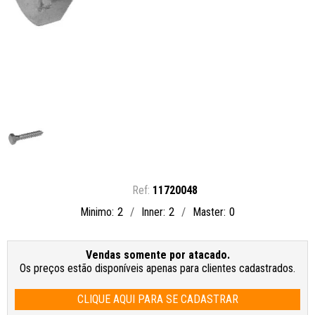
11720048
2
2
0
Minimo
Inner
Master
Vendas somente por atacado.
Os preços estão disponíveis apenas para clientes cadastrados.
CLIQUE AQUI PARA SE CADASTRAR