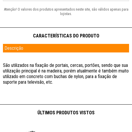
Descrição
São utilizados na fixação de portais, cercas, portões, sendo que sua
utilização principal é na madeira, porém atualmente é também muito
utilizado em concreto com buchas de nylon, para a fixação de
suporte para televisão, etc.
ÚLTIMOS PRODUTOS VISTOS