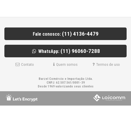
(11) 4136-4479
Fale conosco:
(11) 96060-7288
WhatsApp:
Contato
Quem somos
Termos de uso
Barzel Comércio e Importação Ltda.
CNPJ: 62.507.561/0001-39
Desde 1969 valorizando seus clientes