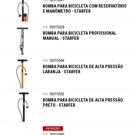
BOMBA PARA BICICLETA COM RESERVATÓRIO
E MANÔMETRO - STARFER
02015528
BOMBA PARA BICICLETA PROFISSIONAL
MANUAL - STARFER
02015544
BOMBA PARA BICICLETA DE ALTA PRESSÃO
LARANJA - STARFER
02015552
BOMBA PARA BICICLETA DE ALTA PRESSÃO
PRETO - STARFER
PROMOÇÃO
02015595