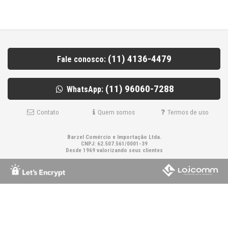
(11) 4136-4479
Fale conosco:
(11) 96060-7288
WhatsApp:
Contato
Quem somos
Termos de uso
Barzel Comércio e Importação Ltda.
CNPJ: 62.507.561/0001-39
Desde 1969 valorizando seus clientes