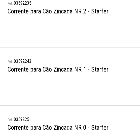
03592235
Corrente para Cão Zincada NR 2 - Starfer
03592243
Corrente para Cão Zincada NR 1 - Starfer
03592251
Corrente para Cão Zincada NR 0 - Starfer