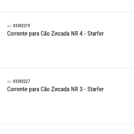
03592219
Corrente para Cão Zincada NR 4 - Starfer
03592227
Corrente para Cão Zincada NR 3 - Starfer