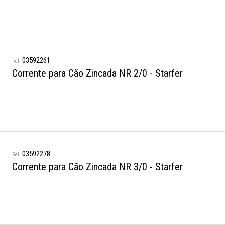
03592261
Corrente para Cão Zincada NR 2/0 - Starfer
03592278
Corrente para Cão Zincada NR 3/0 - Starfer