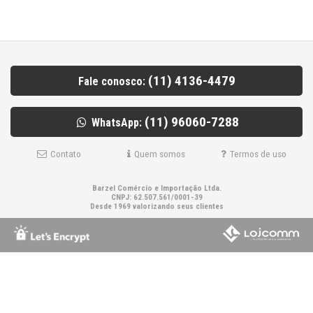
(11) 4136-4479
Fale conosco:
(11) 96060-7288
WhatsApp:
Contato
Quem somos
Termos de uso
Barzel Comércio e Importação Ltda.
CNPJ: 62.507.561/0001-39
Desde 1969 valorizando seus clientes