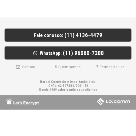
(11) 4136-4479
Fale conosco:
(11) 96060-7288
WhatsApp:
Contato
Quem somos
Termos de uso
Barzel Comércio e Importação Ltda.
CNPJ: 62.507.561/0001-39
Desde 1969 valorizando seus clientes