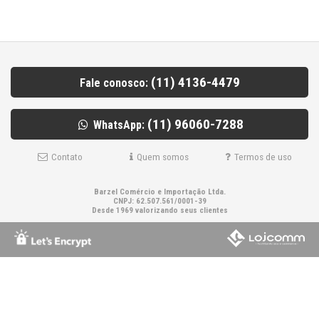
(11) 4136-4479
Fale conosco:
(11) 96060-7288
WhatsApp:
Contato
Quem somos
Termos de uso
Barzel Comércio e Importação Ltda.
CNPJ: 62.507.561/0001-39
Desde 1969 valorizando seus clientes