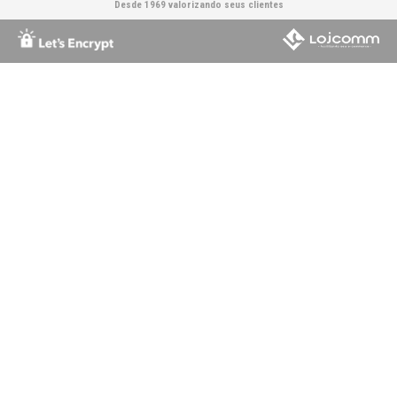
Desde 1969 valorizando seus clientes