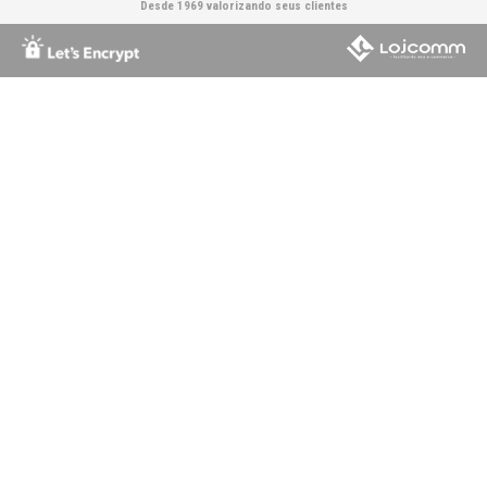
Desde 1969 valorizando seus clientes