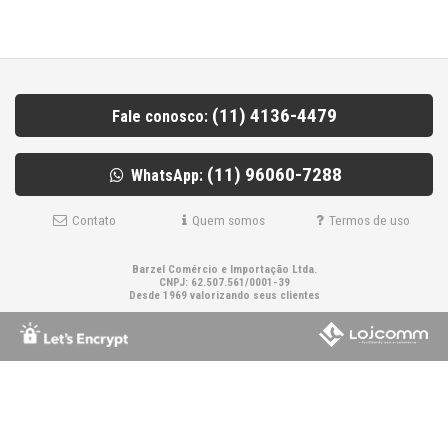
(11) 4136-4479
Fale conosco:
(11) 96060-7288
WhatsApp:
Contato
Quem somos
Termos de uso
Barzel Comércio e Importação Ltda.
CNPJ: 62.507.561/0001-39
Desde 1969 valorizando seus clientes