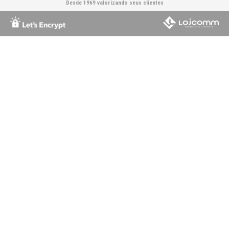
Desde 1969 valorizando seus clientes