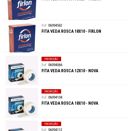
06094562
FITA VEDA ROSCA 18X10 - FIRLON
PROMOÇÃO
06094066
FITA VEDA ROSCA 12X10 - NOVA
PROMOÇÃO
06094104
FITA VEDA ROSCA 18X10 - NOVA
PROMOÇÃO
06094112