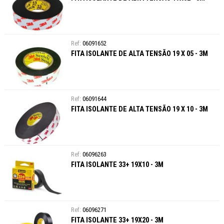
06091652
FITA ISOLANTE DE ALTA TENSÃO 19 X 05 - 3M
06091644
FITA ISOLANTE DE ALTA TENSÃO 19 X 10 - 3M
06096263
FITA ISOLANTE 33+ 19X10 - 3M
06096271
FITA ISOLANTE 33+ 19X20 - 3M