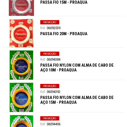
PASSA FIO 15M - PROAQUA
PROMOÇÃO
06092039
PASSA FIO 20M - PROAQUA
PROMOÇÃO
06094384
PASSA FIO NYLON COM ALMA DE CABO DE
AÇO 10M - PROAQUA
PROMOÇÃO
06094392
PASSA FIO NYLON COM ALMA DE CABO DE
AÇO 15M - PROAQUA
PROMOÇÃO
06094406