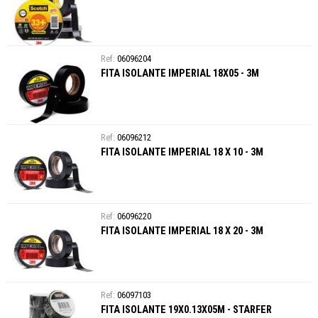
06096204
FITA ISOLANTE IMPERIAL 18X05 - 3M
06096212
FITA ISOLANTE IMPERIAL 18 X 10 - 3M
06096220
FITA ISOLANTE IMPERIAL 18 X 20 - 3M
06097103
FITA ISOLANTE 19X0.13X05M - STARFER