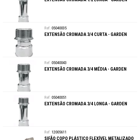
05040035
EXTENSÃO CROMADA 3/4 CURTA - GARDEN
05040043
EXTENSÃO CROMADA 3/4 MÉDIA - GARDEN
05040051
EXTENSÃO CROMADA 3/4 LONGA - GARDEN
12005611
SIFÃO COPO PLÁSTICO FLEXÍVEL METALIZADO