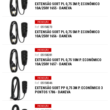
EXTENSÃO SORT PL 0,75 3M P, ECONÔMICO
10A/250V 1655 - DANEVA
PROMOÇÃO
05158273
EXTENSÃO SORT PL 0,75 5M P. ECONÔMICO
10A/250V 1656 - DANEVA
PROMOÇÃO
05158281
EXTENSÃO SORT PL 0,75 10M P. ECONÔMICO
10A/250V 1657 - DANEVA
PROMOÇÃO
05158346
EXTENSÃO SORT PP 0,75 3M P. ECONÔMICO 3
PONTOS 1786 - DANEVA
PROMOÇÃO