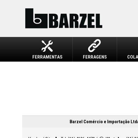
FERRAMENTAS
FERRAGENS
COLA
Barzel Comércio e Importação Ltda