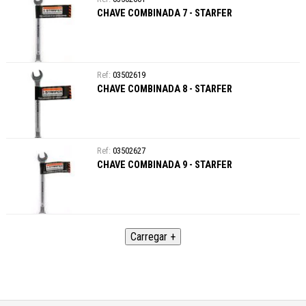
CHAVE COMBINADA 7 - STARFER
03502619
CHAVE COMBINADA 8 - STARFER
03502627
CHAVE COMBINADA 9 - STARFER
Carregar +