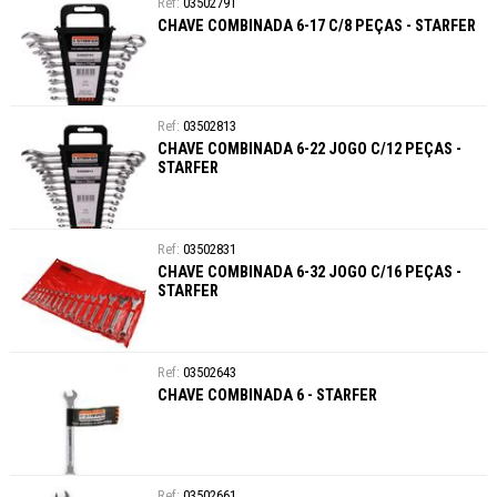
03502791
CHAVE COMBINADA 6-17 C/8 PEÇAS - STARFER
03502813
CHAVE COMBINADA 6-22 JOGO C/12 PEÇAS -
STARFER
03502831
CHAVE COMBINADA 6-32 JOGO C/16 PEÇAS -
STARFER
03502643
CHAVE COMBINADA 6 - STARFER
03502661