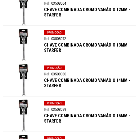
03508064
CHAVE COMBINADA CROMO VANÁDIO 12MM -
STARFER
PROMOÇÃO
03508072
CHAVE COMBINADA CROMO VANÁDIO 13MM -
STARFER
PROMOÇÃO
03508080
CHAVE COMBINADA CROMO VANÁDIO 14MM -
STARFER
PROMOÇÃO
03508099
CHAVE COMBINADA CROMO VANÁDIO 15MM -
STARFER
PROMOÇÃO