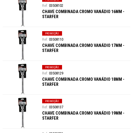
03508102
CHAVE COMBINADA CROMO VANÁDIO 16MM -
STARFER
PROMOÇÃO
03508110
CHAVE COMBINADA CROMO VANÁDIO 17MM -
STARFER
PROMOÇÃO
03508129
CHAVE COMBINADA CROMO VANÁDIO 18MM -
STARFER
PROMOÇÃO
03508137
CHAVE COMBINADA CROMO VANÁDIO 19MM -
STARFER