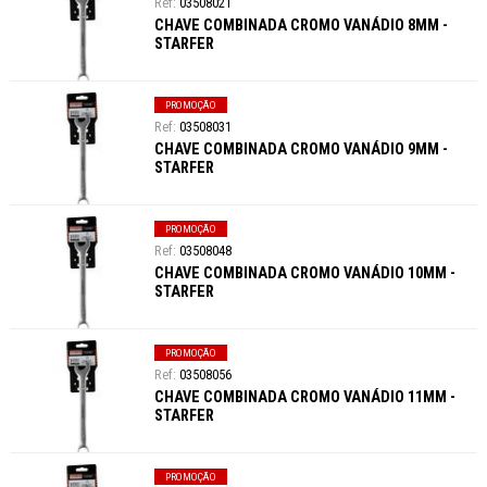
03508021
CHAVE COMBINADA CROMO VANÁDIO 8MM -
STARFER
PROMOÇÃO
03508031
CHAVE COMBINADA CROMO VANÁDIO 9MM -
STARFER
PROMOÇÃO
03508048
CHAVE COMBINADA CROMO VANÁDIO 10MM -
STARFER
PROMOÇÃO
03508056
CHAVE COMBINADA CROMO VANÁDIO 11MM -
STARFER
PROMOÇÃO