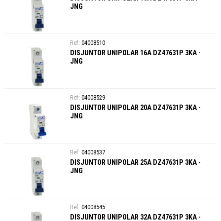
JNG
04008510
DISJUNTOR UNIPOLAR 16A DZ47631P 3KA -
JNG
04008529
DISJUNTOR UNIPOLAR 20A DZ47631P 3KA -
JNG
04008537
DISJUNTOR UNIPOLAR 25A DZ47631P 3KA -
JNG
04008545
DISJUNTOR UNIPOLAR 32A DZ47631P 3KA -