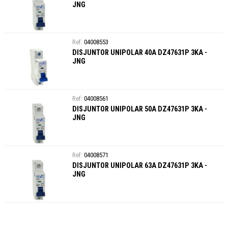
JNG
04008553
DISJUNTOR UNIPOLAR 40A DZ47631P 3KA -
JNG
04008561
DISJUNTOR UNIPOLAR 50A DZ47631P 3KA -
JNG
04008571
DISJUNTOR UNIPOLAR 63A DZ47631P 3KA -
JNG