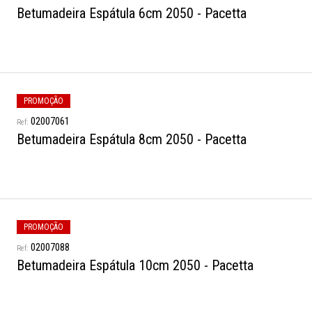
Betumadeira Espátula 6cm 2050 - Pacetta
PROMOÇÃO
02007061
Betumadeira Espátula 8cm 2050 - Pacetta
PROMOÇÃO
02007088
Betumadeira Espátula 10cm 2050 - Pacetta