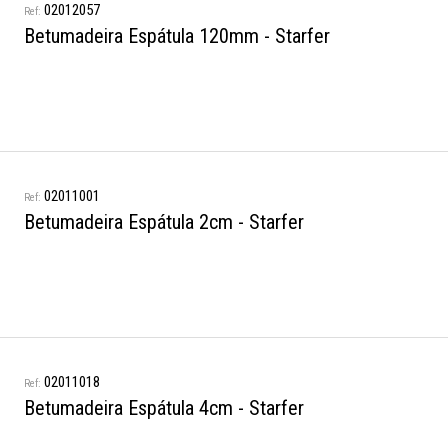
02012057
Betumadeira Espátula 120mm - Starfer
02011001
Betumadeira Espátula 2cm - Starfer
02011018
Betumadeira Espátula 4cm - Starfer