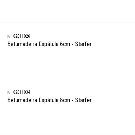
02011026
Betumadeira Espátula 6cm - Starfer
02011034
Betumadeira Espátula 8cm - Starfer