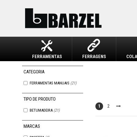
FERRAMENTAS
FERRAGENS
COLA
FERRAMENTAS MANUAIS
(21)
1
2
BETUMADEIRA
(21)