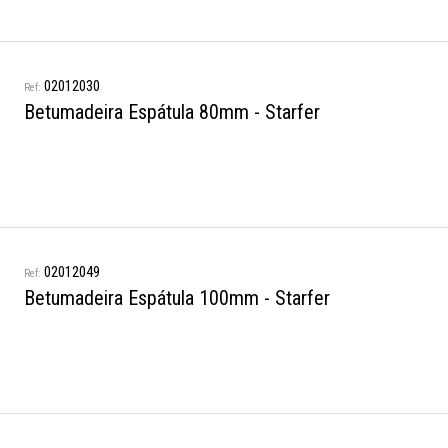
02012030
Betumadeira Espátula 80mm - Starfer
02012049
Betumadeira Espátula 100mm - Starfer