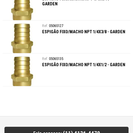
GARDEN
05065127
ESPIGÃO FIXO/MACHO NPT 1/4X3/8 - GARDEN
05065135
ESPIGÃO FIXO/MACHO NPT 1/4X1/2 - GARDEN