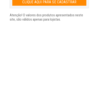
CLIQUE AQUI PARA SE CADASTRAR