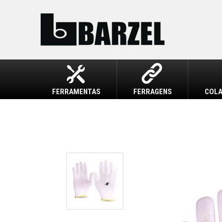
FERRAMENTAS
FERRAGENS
COLA