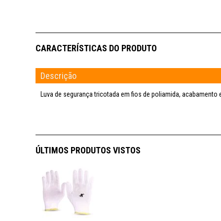
Descrição
Luva de segurança tricotada em fios de poliamida, acabamento 
ÚLTIMOS PRODUTOS VISTOS