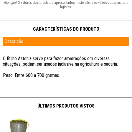
Descrição
O fitilho Astonia serve para fazer amarrações em diversas
situações, podem ser usados inclusive na agricultura e sacaria.
Peso: Entre 600 a 700 gramas
ÚLTIMOS PRODUTOS VISTOS