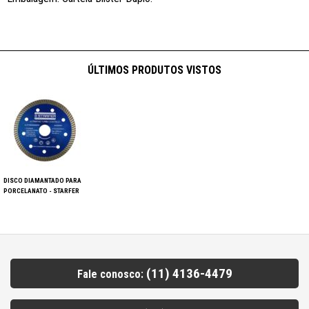
ÚLTIMOS PRODUTOS VISTOS
DISCO DIAMANTADO PARA
PORCELANATO - STARFER
(11) 4136-4479
Fale conosco: