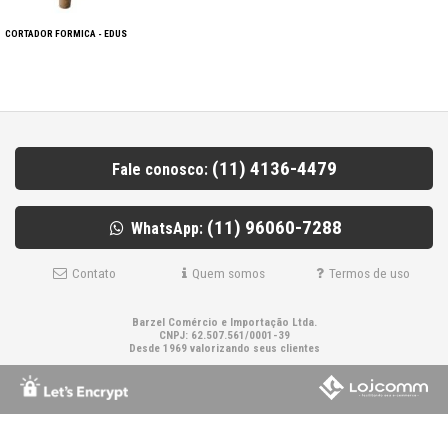
CORTADOR FORMICA - EDUS
(11) 4136-4479
Fale conosco:
(11) 96060-7288
WhatsApp:
Contato
Quem somos
Termos de uso
Barzel Comércio e Importação Ltda.
CNPJ: 62.507.561/0001-39
Desde 1969 valorizando seus clientes