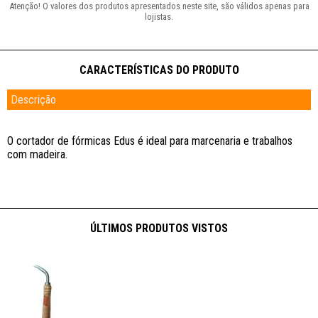
Descrição
O cortador de fórmicas Edus é ideal para marcenaria e trabalhos
com madeira.
ÚLTIMOS PRODUTOS VISTOS