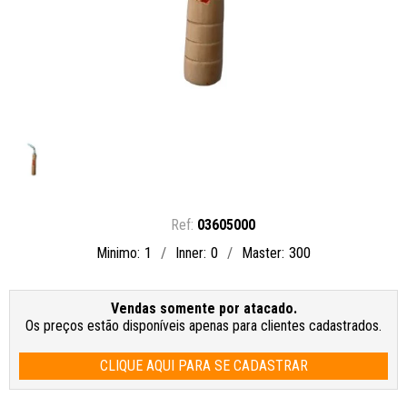
03605000
1
0
300
Minimo
Inner
Master
Vendas somente por atacado.
Os preços estão disponíveis apenas para clientes cadastrados.
CLIQUE AQUI PARA SE CADASTRAR