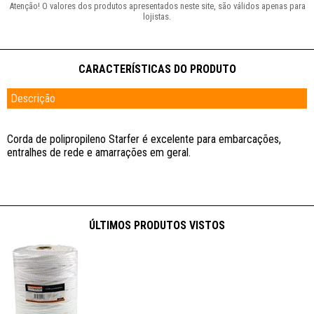
Descrição
Corda de polipropileno Starfer é excelente para embarcações,
entralhes de rede e amarrações em geral.
ÚLTIMOS PRODUTOS VISTOS