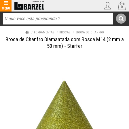
0
FERRAMENTAS
BROCAS
BROCA DE CHANFRO
Broca de Chanfro Diamantada com Rosca M14 (2 mm a
50 mm) - Starfer