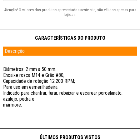
Descrição
Diâmetros: 2 mm a 50 mm.
Encaixe rosca M14 e Grão #80;
Capacidade de rotação 12.200 RPM;
Para uso em esmerilhadeira.
Indicado para chanfrar, furar, rebaixar e escarear porcelanato,
azulejo, pedra e
mármore.
ÚLTIMOS PRODUTOS VISTOS