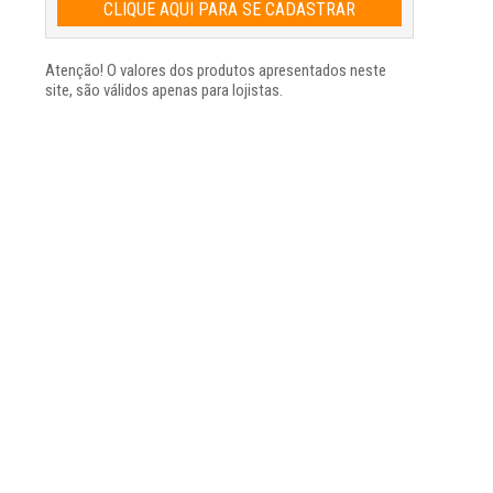
CLIQUE AQUI PARA SE CADASTRAR