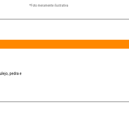
ulejo, pedra e