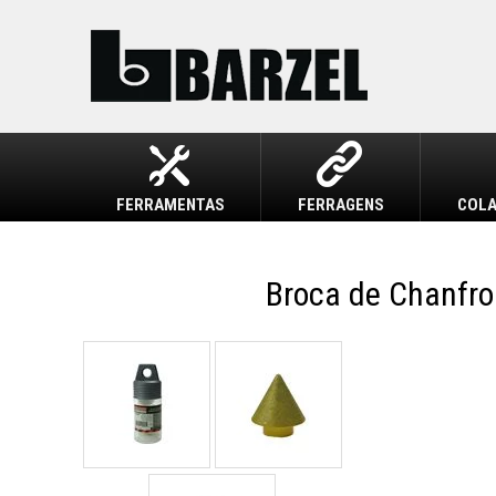
FERRAMENTAS
FERRAGENS
COLA
Broca de Chanfr