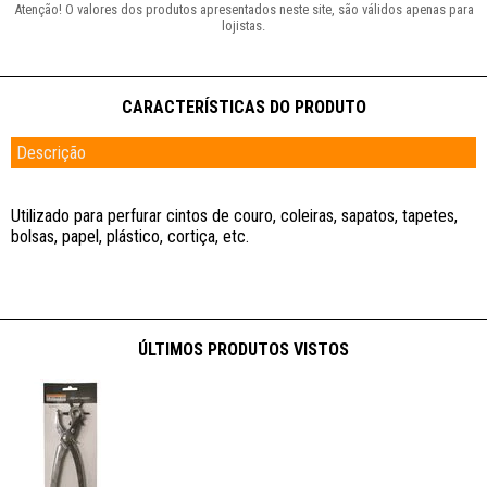
Descrição
Utilizado para perfurar cintos de couro, coleiras, sapatos, tapetes,
bolsas, papel, plástico, cortiça, etc.
ÚLTIMOS PRODUTOS VISTOS