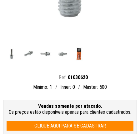
01030620
1
0
500
Minimo
Inner
Master
Vendas somente por atacado.
Os preços estão disponíveis apenas para clientes cadastrados.
CLIQUE AQUI PARA SE CADASTRAR