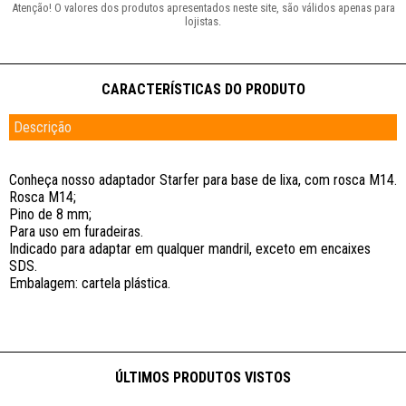
Descrição
Conheça nosso adaptador Starfer para base de lixa, com rosca M14.
Rosca M14;
Pino de 8 mm;
Para uso em furadeiras.
Indicado para adaptar em qualquer mandril, exceto em encaixes
SDS.
Embalagem: cartela plástica.
ÚLTIMOS PRODUTOS VISTOS