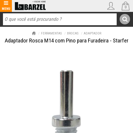
0
FERRAMENTAS
BROCAS
ADAPTADOR
Adaptador Rosca M14 com Pino para Furadeira - Starfer