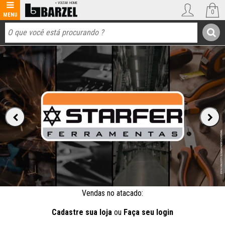
0
Vendas no atacado:
Cadastre sua loja
ou
Faça seu login